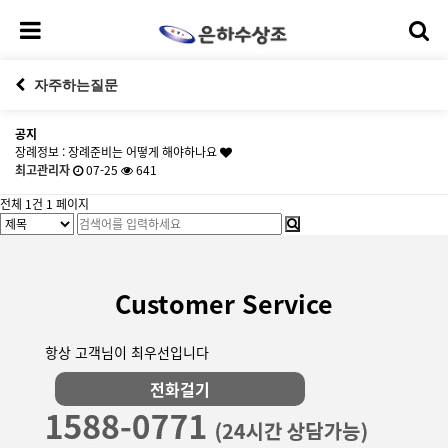
자주하는질문
공지
장례정보 : 장례준비는 어떻게 해야하나요
최고관리자
07-25
641
전체 1건
1 페이지
Customer Service
항상 고객님이 최우선입니다
전화걸기