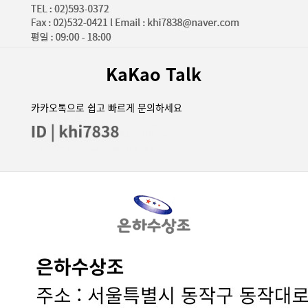
KaKao Talk
카카오톡으로 쉽고 빠르게 문의하세요